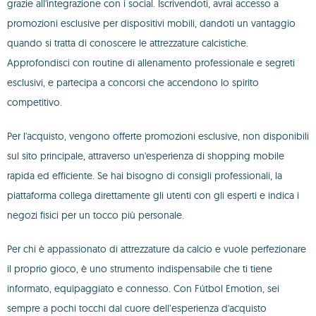
grazie all'integrazione con i social. Iscrivendoti, avrai accesso a
promozioni esclusive per dispositivi mobili, dandoti un vantaggio
quando si tratta di conoscere le attrezzature calcistiche.
Approfondisci con routine di allenamento professionale e segreti
esclusivi, e partecipa a concorsi che accendono lo spirito
competitivo.
Per l'acquisto, vengono offerte promozioni esclusive, non disponibili
sul sito principale, attraverso un'esperienza di shopping mobile
rapida ed efficiente. Se hai bisogno di consigli professionali, la
piattaforma collega direttamente gli utenti con gli esperti e indica i
negozi fisici per un tocco più personale.
Per chi è appassionato di attrezzature da calcio e vuole perfezionare
il proprio gioco, è uno strumento indispensabile che ti tiene
informato, equipaggiato e connesso. Con Fútbol Emotion, sei
sempre a pochi tocchi dal cuore dell’esperienza d'acquisto