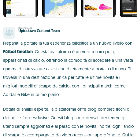
Recensito da
Uptodown Content Team
Preparati a portare la tua esperienza calcistica a un nuovo livello con
Fútbol Emotion
. Questa piattaforma è un vero tesoro per gli
appassionati di calcio, offrendo la comodità di accedere a una vasta
gamma di attrezzature calcistiche direttamente a portata di mano. Ti
troverai in una destinazione unica per tutte le ultime novità e i
migliori modelli di scarpe da calcio, con i principali marchi come
Adidas e Nike in primo piano.
Dotata di analisi esperte, la piattaforma offre blog completi ricchi di
dettagli e foto esclusive. Questi blog sono pensati per tenere gli
utenti sempre aggiornati e al passo con le novità. Inoltre, ogni lancio
di scarpe è accompagnato da video recensioni approfondite. Qui le