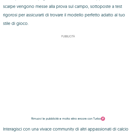
scarpe vengono messe alla prova sul campo, sottoposte a test
rigorosi per assicurarti di trovare il modello perfetto adatto al tuo
stile di gioco.
PUBBLICITÀ
Rimuovi le pubblicità e molto altro ancora con Turbo
Interagisci con una vivace community di altri appassionati di calcio