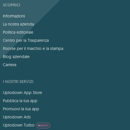
SCOPRICI
Informazioni
La nostra azienda
Politica editoriale
Centro per la Trasparenza
Risorse per il marchio e la stampa
Blog aziendale
Carriera
I NOSTRI SERVIZI
Uptodown App Store
Pubblica la tua app
Promuovi la tua app
Uptodown Ads
Uptodown Turbo
NUOVO